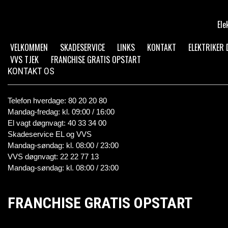
Ele
VELKOMMEN
SKADESERVICE
LINKS
KONTAKT
ELEKTRIKER
VVS TJEK
FRANCHISE GRATIS OPSTART
KONTAKT OS
Telefon hverdage: 80 20 20 80
Mandag-fredag: kl. 09:00 / 16:00
El vagt døgnvagt: 40 33 34 00
Skadeservice EL og VVS
Mandag-søndag: kl. 08:00 / 23:00
VVS døgnvagt: 22 22 77 13
Mandag-søndag: kl. 08:00 / 23:00
FRANCHISE GRATIS OPSTART